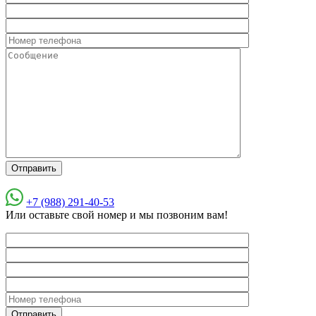
+7 (988) 291-40-53
Или оставьте свой номер и мы позвоним вам!