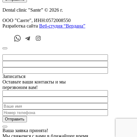
Dental clinic "Sante” © 2026 г.
ООО "Санте", ИНН:0572008550
Разработка сайта
Веб-студия “Вердана”
Записаться
Оставьте ваши контакты и мы
перезвоним вам!
Ваша заявка принята!
Мы свяжемся с вами в ближайшее время.