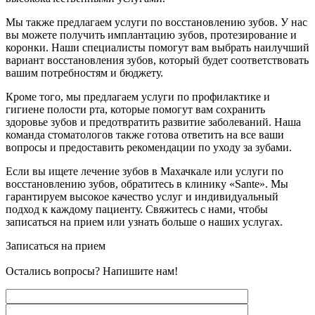
Мы также предлагаем услуги по восстановлению зубов. У нас
вы можете получить имплантацию зубов, протезирование и
коронки. Наши специалисты помогут вам выбрать наилучший
вариант восстановления зубов, который будет соответствовать
вашим потребностям и бюджету.
Кроме того, мы предлагаем услуги по профилактике и
гигиене полости рта, которые помогут вам сохранить
здоровье зубов и предотвратить развитие заболеваний. Наша
команда стоматологов также готова ответить на все ваши
вопросы и предоставить рекомендации по уходу за зубами.
Если вы ищете лечение зубов в Махачкале или услуги по
восстановлению зубов, обратитесь в клинику «Sante». Мы
гарантируем высокое качество услуг и индивидуальный
подход к каждому пациенту. Свяжитесь с нами, чтобы
записаться на прием или узнать больше о наших услугах.
Записаться на прием
Остались вопросы? Напишите нам!