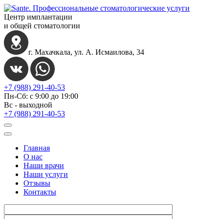
Центр имплантации
и общей стоматологии
г. Махачкала, ул. А. Исмаилова, 34
+7 (988) 291-40-53
Пн-Сб: с 9:00 до 19:00
Вс - выходной
+7 (988) 291-40-53
Главная
О нас
Наши врачи
Наши услуги
Отзывы
Контакты