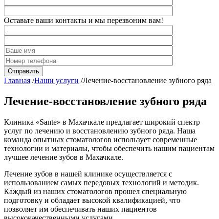
Оставьте ваши контакты и мы перезвоним вам!
Главная
/
Наши услуги
/
Лечение-восстановление зубного ряда
Лечение-восстановление зубного ряда
Клиника «Sante» в Махачкале предлагает широкий спектр
услуг по лечению и восстановлению зубного ряда. Наша
команда опытных стоматологов использует современные
технологии и материалы, чтобы обеспечить нашим пациентам
лучшее лечение зубов в Махачкале.
Лечение зубов в нашей клинике осуществляется с
использованием самых передовых технологий и методик.
Каждый из наших стоматологов прошел специальную
подготовку и обладает высокой квалификацией, что
позволяет им обеспечивать наших пациентов
высококачественными услугами.